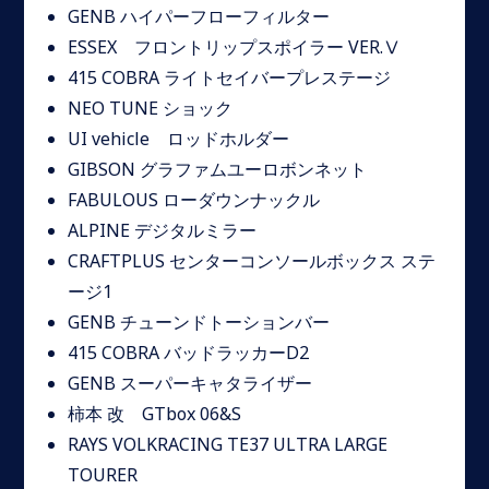
GENB ハイパーフローフィルター
ESSEX フロントリップスポイラー VER.Ⅴ
415 COBRA ライトセイバープレステージ
NEO TUNE ショック
UI vehicle ロッドホルダー
GIBSON グラファムユーロボンネット
FABULOUS ローダウンナックル
ALPINE デジタルミラー
CRAFTPLUS センターコンソールボックス ステ
ージ1
GENB チューンドトーションバー
415 COBRA バッドラッカーD2
GENB スーパーキャタライザー
柿本 改 GTbox 06&S
RAYS VOLKRACING TE37 ULTRA LARGE
TOURER