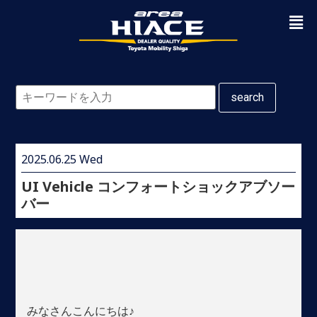
search
2025.06.25 Wed
UI Vehicle コンフォートショックアブソー
バー
みなさんこんにちは♪