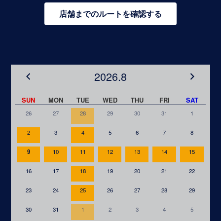
店舗までのルートを確認する
2026.8
SUN
MON
TUE
WED
THU
FRI
SAT
26
27
28
29
30
31
1
2
3
4
5
6
7
8
9
10
11
12
13
14
15
16
17
18
19
20
21
22
23
24
25
26
27
28
29
30
31
1
2
3
4
5