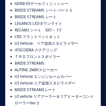
GENB EXテールフィニッシャー
BRIDE STREAMS シート パート２
BRIDE STREAMS シート
LEGANCE LEDダウンライト
RECARO シート SR7－７F
CRS フラットベットキット
UI Vehicle リア追加スタビライザー
415COBRA ステアリング
ＴＲＤフロントスポイラー
BRIDE STREAMS
ALPINE 2WAYスピーカー
UI Vehicle エンジンルームカバー
UI Vehicle リア追加スタビライザー
BRIDE STREAMSシート
UI vehicle リアクーラー＆リアヒーターコント
ローラーVer２