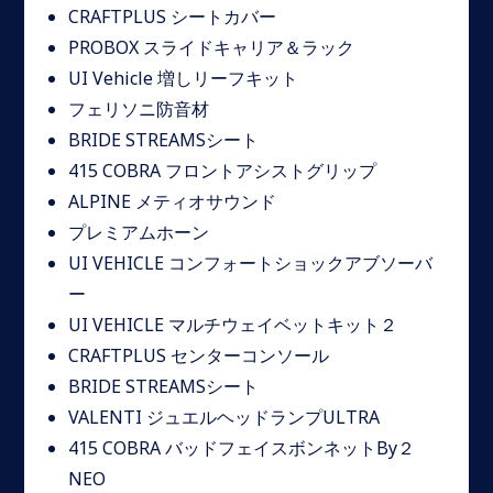
CRAFTPLUS シートカバー
PROBOX スライドキャリア＆ラック
UI Vehicle 増しリーフキット
フェリソニ防音材
BRIDE STREAMSシート
415 COBRA フロントアシストグリップ
ALPINE メティオサウンド
プレミアムホーン
UI VEHICLE コンフォートショックアブソーバ
ー
UI VEHICLE マルチウェイベットキット２
CRAFTPLUS センターコンソール
BRIDE STREAMSシート
VALENTI ジュエルヘッドランプULTRA
415 COBRA バッドフェイスボンネットBy２
NEO