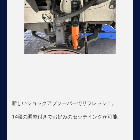
新しいショックアブソーバーでリフレッシュ。
14段の調整付きでお好みのセッテイングが可能。