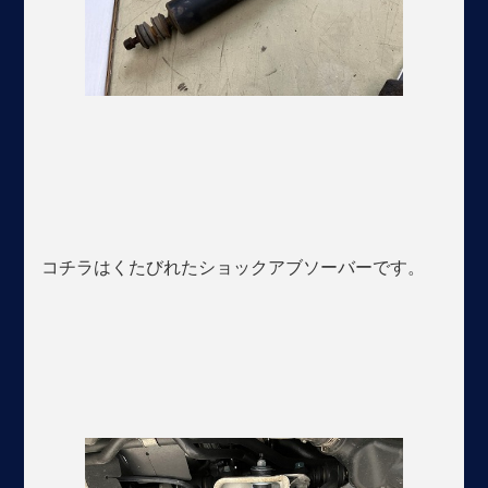
コチラはくたびれたショックアブソーバーです。