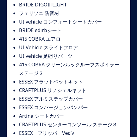
BRIDE DIGOⅢLIGHT
フェリソニ 防音材
UI vehicle コンフォートシートカバー
BRIDE edirbシート
415 COBRA エアロ
UI Vehicle スライドフロア
UI vehicle 足廻りパーツ
415 COBRA クリーンルックルーフスポイラー
ステージ２
ESSEX フラットベットキット
CRAFTPLUS リノシェルキット
ESSEX アルミステップカバー
ESSEX コンバージョンバンパー
Artina シートカバー
CRAFTPLUS センターコンソール ステージ３
ESSEX フリッパーVer.Ⅳ