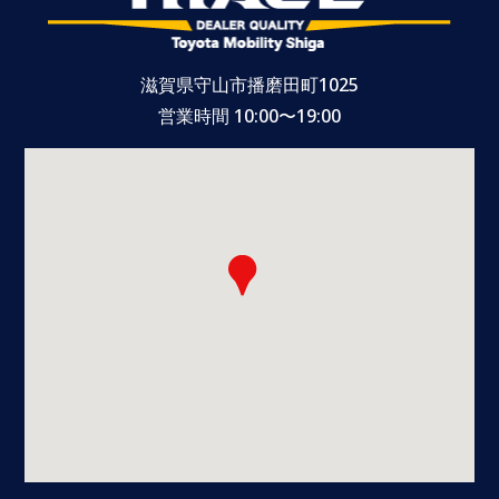
滋賀県守山市播磨田町1025
営業時間 10:00〜19:00