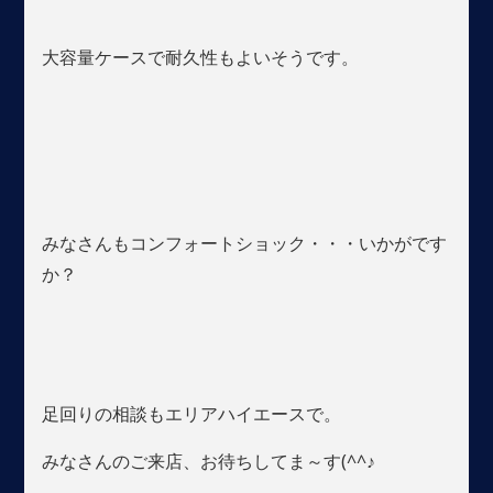
大容量ケースで耐久性もよいそうです。
みなさんもコンフォートショック・・・いかがです
か？
足回りの相談もエリアハイエースで。
みなさんのご来店、お待ちしてま～す(^^♪