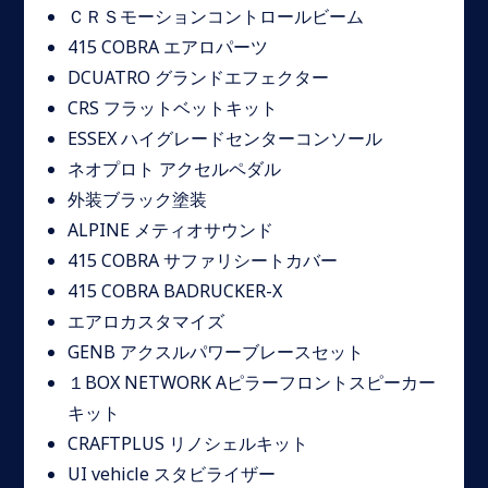
ＣＲＳモーションコントロールビーム
415 COBRA エアロパーツ
DCUATRO グランドエフェクター
CRS フラットベットキット
ESSEX ハイグレードセンターコンソール
ネオプロト アクセルペダル
外装ブラック塗装
ALPINE メティオサウンド
415 COBRA サファリシートカバー
415 COBRA BADRUCKER-X
エアロカスタマイズ
GENB アクスルパワーブレースセット
１BOX NETWORK Aピラーフロントスピーカー
キット
CRAFTPLUS リノシェルキット
UI vehicle スタビライザー