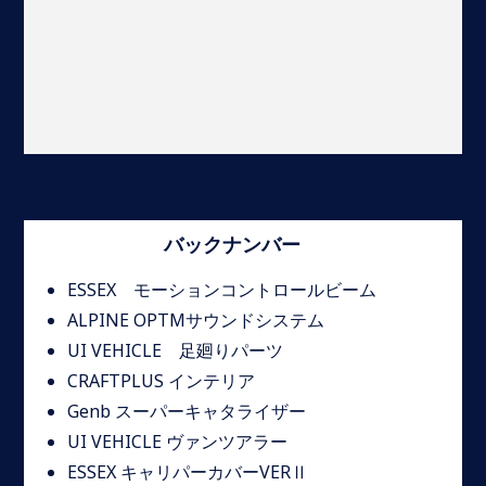
バックナンバー
ESSEX モーションコントロールビーム
ALPINE OPTMサウンドシステム
UI VEHICLE 足廻りパーツ
CRAFTPLUS インテリア
Genb スーパーキャタライザー
UI VEHICLE ヴァンツアラー
ESSEX キャリパーカバーVERⅡ