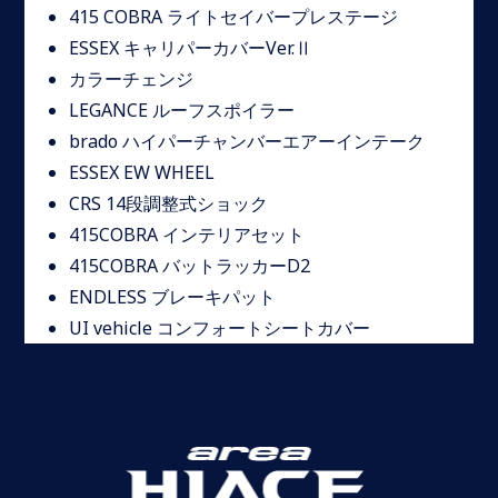
415 COBRA ライトセイバープレステージ
ESSEX キャリパーカバーVer.Ⅱ
カラーチェンジ
LEGANCE ルーフスポイラー
brado ハイパーチャンバーエアーインテーク
ESSEX EW WHEEL
CRS 14段調整式ショック
415COBRA インテリアセット
415COBRA バットラッカーD2
ENDLESS ブレーキパット
UI vehicle コンフォートシートカバー