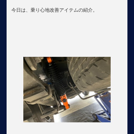
今日は、乗り心地改善アイテムの紹介。