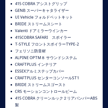
415 COBRA アシストグリップ
GENB スーパーキャタライザー
UI Vehicle フォルドベットキット
BRIDE ストリームスシート
Valenti ドアミラーウインカー
415COBRA SAFARI スポイラー
T-STYLE フロントスポイラーTYPE-2
フェリソニ防音材
ALPINE OPTM８ サウンドシステム
CRAFTPLUS インテリア
ESSEXアルミステップカバー
CRAFTPLUS センターコンソールST1
BRIDE ストリームスゴースト
CRS モーションコントロールビーム
415 COBRA クリーンルック２リアバンパーABS
製