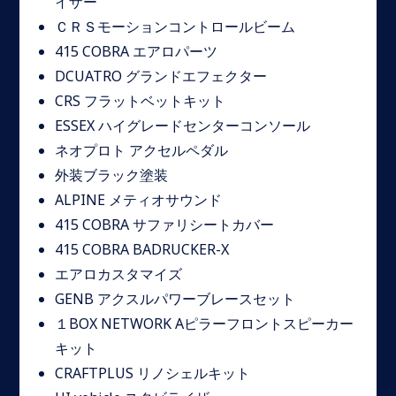
イザー
ＣＲＳモーションコントロールビーム
415 COBRA エアロパーツ
DCUATRO グランドエフェクター
CRS フラットベットキット
ESSEX ハイグレードセンターコンソール
ネオプロト アクセルペダル
外装ブラック塗装
ALPINE メティオサウンド
415 COBRA サファリシートカバー
415 COBRA BADRUCKER-X
エアロカスタマイズ
GENB アクスルパワーブレースセット
１BOX NETWORK Aピラーフロントスピーカー
キット
CRAFTPLUS リノシェルキット