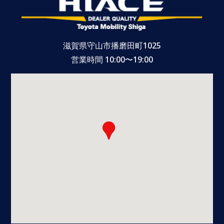
滋賀県守山市播磨田町1025
営業時間 10:00〜19:00