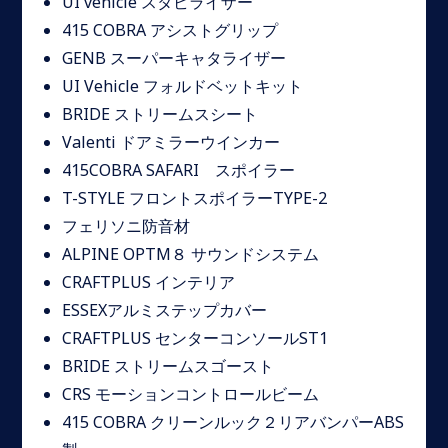
UI vehicle スタビライザー
415 COBRA アシストグリップ
GENB スーパーキャタライザー
UI Vehicle フォルドベットキット
BRIDE ストリームスシート
Valenti ドアミラーウインカー
415COBRA SAFARI スポイラー
T-STYLE フロントスポイラーTYPE-2
フェリソニ防音材
ALPINE OPTM８ サウンドシステム
CRAFTPLUS インテリア
ESSEXアルミステップカバー
CRAFTPLUS センターコンソールST1
BRIDE ストリームスゴースト
CRS モーションコントロールビーム
415 COBRA クリーンルック２リアバンパーABS