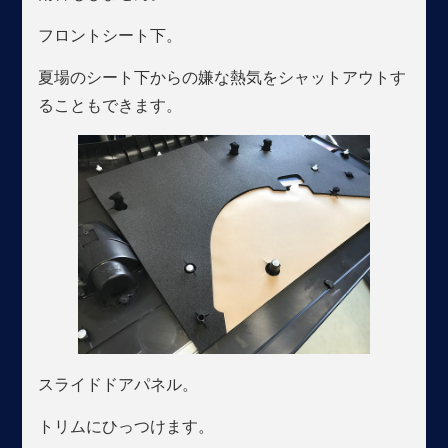
フロントシート下。
夏場のシート下からの嫌な熱気をシャットアウトす
ることもできます。
スライドドアパネル。
トリムにひっつけます。