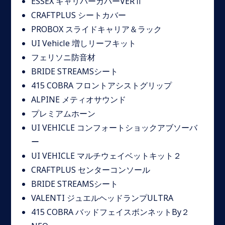
ESSEX キャリパーカバーVERⅡ
CRAFTPLUS シートカバー
PROBOX スライドキャリア＆ラック
UI Vehicle 増しリーフキット
フェリソニ防音材
BRIDE STREAMSシート
415 COBRA フロントアシストグリップ
ALPINE メティオサウンド
プレミアムホーン
UI VEHICLE コンフォートショックアブソーバ
ー
UI VEHICLE マルチウェイベットキット２
CRAFTPLUS センターコンソール
BRIDE STREAMSシート
VALENTI ジュエルヘッドランプULTRA
415 COBRA バッドフェイスボンネットBy２