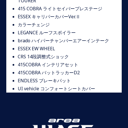
TOURER
415 COBRA ライトセイバープレステージ
ESSEX キャリパーカバーVer.Ⅱ
カラーチェンジ
LEGANCE ルーフスポイラー
brado ハイパーチャンバーエアーインテーク
ESSEX EW WHEEL
CRS 14段調整式ショック
415COBRA インテリアセット
415COBRA バットラッカーD2
ENDLESS ブレーキパット
UI vehicle コンフォートシートカバー