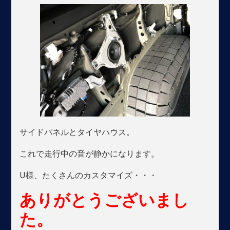
サイドパネルとタイヤハウス。
これで走行中の音が静かになります。
U様、たくさんのカスタマイズ・・・
ありがとうございまし
た。