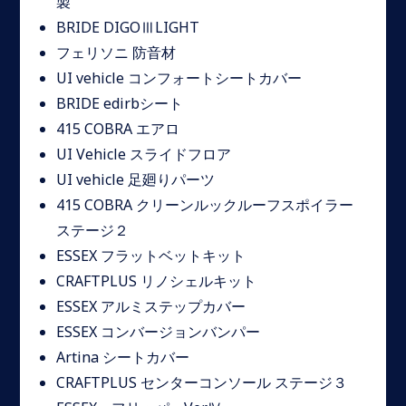
製
BRIDE DIGOⅢLIGHT
フェリソニ 防音材
UI vehicle コンフォートシートカバー
BRIDE edirbシート
415 COBRA エアロ
UI Vehicle スライドフロア
UI vehicle 足廻りパーツ
415 COBRA クリーンルックルーフスポイラー
ステージ２
ESSEX フラットベットキット
CRAFTPLUS リノシェルキット
ESSEX アルミステップカバー
ESSEX コンバージョンバンパー
Artina シートカバー
CRAFTPLUS センターコンソール ステージ３