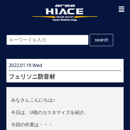
search
2022.01.19 Wed
フェリソニ防音材
みなさんこんにちは♪
今日は、U様のカスタマイズを紹介。
今回の作業は・・・