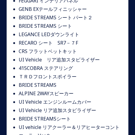
FEGGARI インテリアパネル
GENB EXテールフィニッシャー
BRIDE STREAMS シート パート２
BRIDE STREAMS シート
LEGANCE LEDダウンライト
RECARO シート SR7－７F
CRS フラットベットキット
UI Vehicle リア追加スタビライザー
415COBRA ステアリング
ＴＲＤフロントスポイラー
BRIDE STREAMS
ALPINE 2WAYスピーカー
UI Vehicle エンジンルームカバー
UI Vehicle リア追加スタビライザー
BRIDE STREAMSシート
UI vehicle リアクーラー＆リアヒーターコント