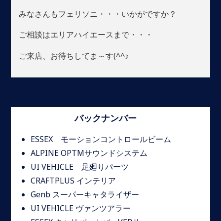
みなさんもフェリソニ・・・いかがですか？
ご相談はエリアハイエースまで・・・
ご来店、お待ちしてま～す(^^♪
バックナンバー
ESSEX モーションコントロールビーム
ALPINE OPTMサウンドシステム
UI VEHICLE 足廻りパーツ
CRAFTPLUS インテリア
Genb スーパーキャタライザー
UI VEHICLE ヴァンツアラー