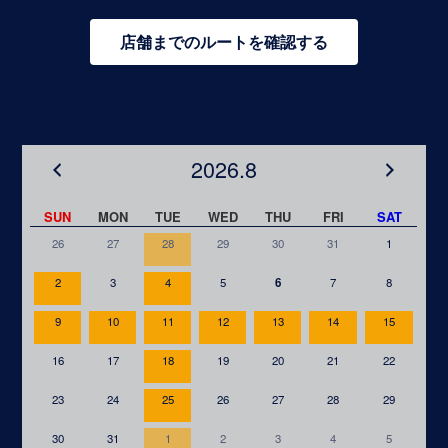
店舗までのルートを確認する
2026.8
SUN
MON
TUE
WED
THU
FRI
SAT
26
27
28
29
30
31
1
2
3
4
5
6
7
8
9
10
11
12
13
14
15
16
17
18
19
20
21
22
23
24
25
26
27
28
29
30
31
1
2
3
4
5