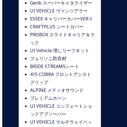
Genb スーパーキャタライザー
UI VEHICLE ヴァンツアラー
ESSEX キャリパーカバーVERⅡ
CRAFTPLUS シートカバー
PROBOX スライドキャリア＆ラ
ック
UI Vehicle 増しリーフキット
フェリソニ防音材
BRIDE STREAMSシート
415 COBRA フロントアシスト
グリップ
ALPINE メティオサウンド
プレミアムホーン
UI VEHICLE コンフォートショ
ックアブソーバー
UI VEHICLE マルチウェイベッ