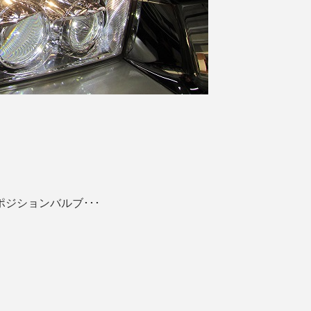
ポジションバルブ･･･