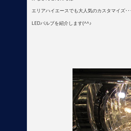
エリアハイエースでも大人気のカスタマイズ･･
LEDバルブを紹介します(^^♪