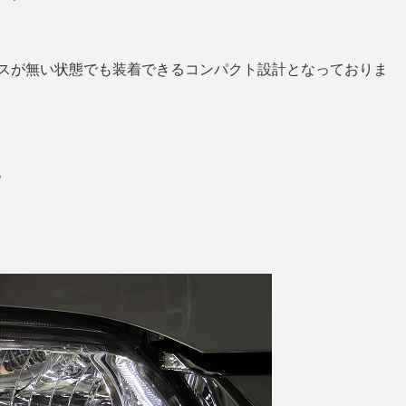
スが無い状態でも装着できるコンパクト設計となっておりま
。