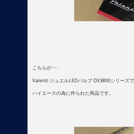
こちらが･･･
Valenti ジュエルLEDバルブ DX3800シリーズ
ハイエースの為に作られた商品です。