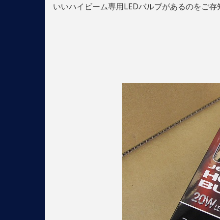
いいハイビーム専用LEDバルブがあるのをご存