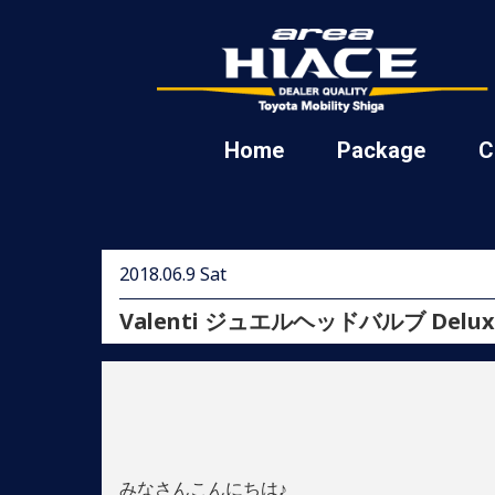
Home
Package
C
2018.06.9 Sat
Valenti ジュエルヘッドバルブ Deluxe
みなさんこんにちは♪