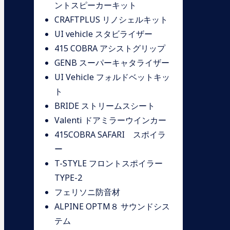
ントスピーカーキット
CRAFTPLUS リノシェルキット
UI vehicle スタビライザー
415 COBRA アシストグリップ
GENB スーパーキャタライザー
UI Vehicle フォルドベットキッ
ト
BRIDE ストリームスシート
Valenti ドアミラーウインカー
415COBRA SAFARI スポイラ
ー
T-STYLE フロントスポイラー
TYPE-2
フェリソニ防音材
ALPINE OPTM８ サウンドシス
テム