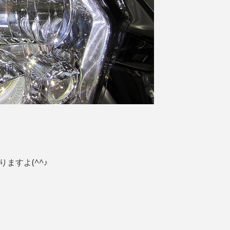
ますよ(^^♪