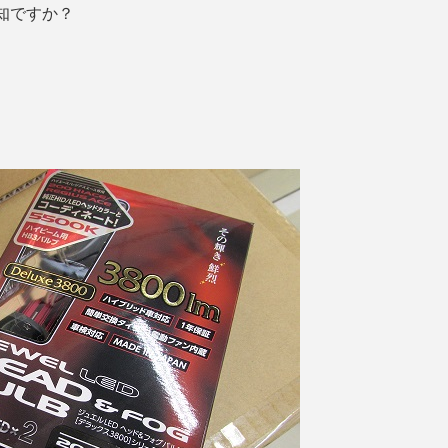
知ですか？