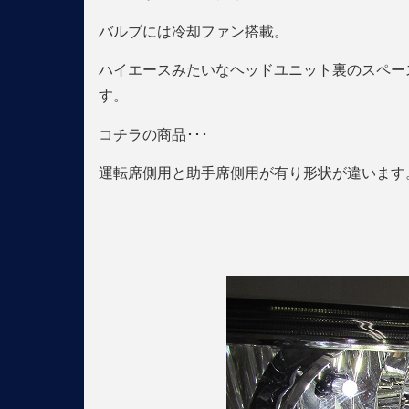
バルブには冷却ファン搭載。
ハイエースみたいなヘッドユニット裏のスペー
す。
コチラの商品･･･
運転席側用と助手席側用が有り形状が違います