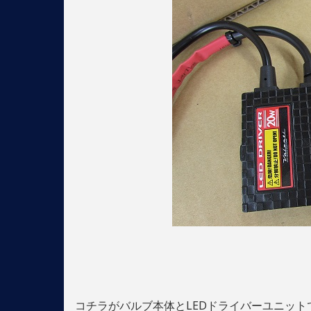
コチラがバルブ本体とLEDドライバーユニット