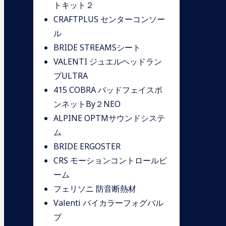
トキット２
CRAFTPLUS センターコンソー
ル
BRIDE STREAMSシート
VALENTI ジュエルヘッドラン
プULTRA
415 COBRA バッドフェイスボ
ンネットBy２NEO
ALPINE OPTMサウンドシステ
ム
BRIDE ERGOSTER
CRS モーションコントロールビ
ーム
フェリソニ 防音断熱材
Valenti バイカラーフォグバル
ブ