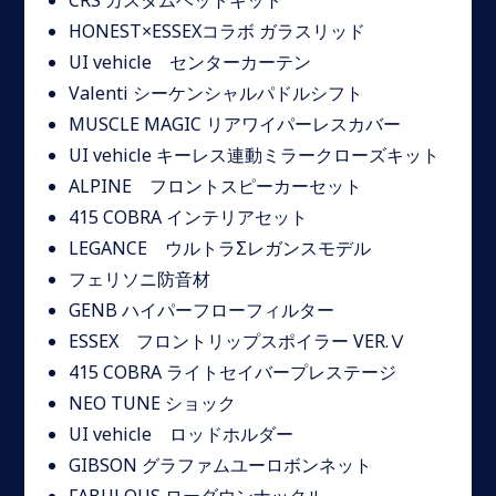
CRS カスタムベットキット
HONEST×ESSEXコラボ ガラスリッド
UI vehicle センターカーテン
Valenti シーケンシャルパドルシフト
MUSCLE MAGIC リアワイパーレスカバー
UI vehicle キーレス連動ミラークローズキット
ALPINE フロントスピーカーセット
415 COBRA インテリアセット
LEGANCE ウルトラΣレガンスモデル
フェリソニ防音材
GENB ハイパーフローフィルター
ESSEX フロントリップスポイラー VER.Ⅴ
415 COBRA ライトセイバープレステージ
NEO TUNE ショック
UI vehicle ロッドホルダー
GIBSON グラファムユーロボンネット