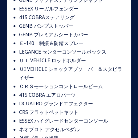
GENB ソリッドステアリングシャフト
ESSEX リーガルフェンダー
415 COBRAステアリング
GENB バンプストッパー
GENB プレミアムシートカバー
Ｅ-140 制振＆防錆スプレー
LEGANCE センターコンソールボックス
ＵＩ VEHICLE ロッドホルダー
ＵI VEHICLE ショックアブソーバー＆スタビラ
イザー
ＣＲＳモーションコントロールビーム
415 COBRA エアロパーツ
DCUATRO グランドエフェクター
CRS フラットベットキット
ESSEX ハイグレードセンターコンソール
ネオプロト アクセルペダル