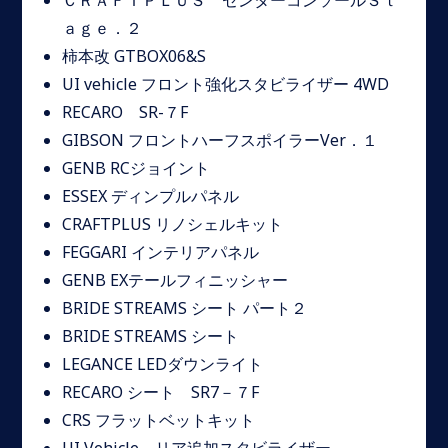
ＣＲＡＦＴＰＬＵＳ センターコンソールＳｔ
ａｇｅ．２
柿本改 GTBOX06&S
UI vehicle フロント強化スタビライザー 4WD
RECARO SR-７F
GIBSON フロントハーフスポイラーVer．１
GENB RCジョイント
ESSEX ディンプルパネル
CRAFTPLUS リノシェルキット
FEGGARI インテリアパネル
GENB EXテールフィニッシャー
BRIDE STREAMS シート パート２
BRIDE STREAMS シート
LEGANCE LEDダウンライト
RECARO シート SR7－７F
CRS フラットベットキット