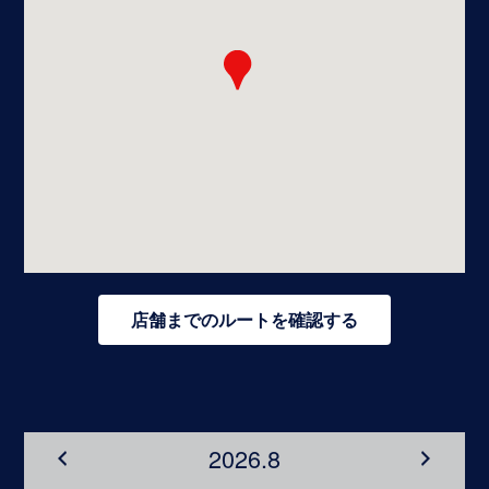
店舗までのルートを確認する
2026.8