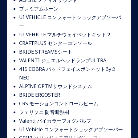
ALPINE メティオサウンド
プレミアムホーン
UI VEHICLE コンフォートショックアブソーバ
ー
UI VEHICLE マルチウェイベットキット２
CRAFTPLUS センターコンソール
BRIDE STREAMSシート
VALENTI ジュエルヘッドランプULTRA
415 COBRA バッドフェイスボンネットBy２
NEO
ALPINE OPTMサウンドシステム
BRIDE ERGOSTER
CRS モーションコントロールビーム
フェリソニ 防音断熱材
Valenti バイカラーフォグバルブ
UI Vehicle コンフォートショックアブソーバー