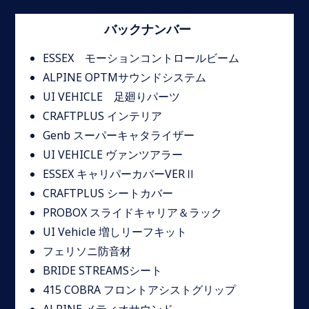
バックナンバー
ESSEX モーションコントロールビーム
ALPINE OPTMサウンドシステム
UI VEHICLE 足廻りパーツ
CRAFTPLUS インテリア
Genb スーパーキャタライザー
UI VEHICLE ヴァンツアラー
ESSEX キャリパーカバーVERⅡ
CRAFTPLUS シートカバー
PROBOX スライドキャリア＆ラック
UI Vehicle 増しリーフキット
フェリソニ防音材
BRIDE STREAMSシート
415 COBRA フロントアシストグリップ