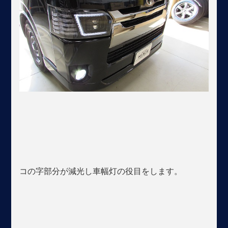
コの字部分が減光し車幅灯の役目をします。