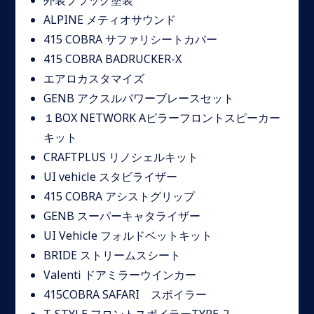
外装ブラック塗装
ALPINE メティオサウンド
415 COBRA サファリシートカバー
415 COBRA BADRUCKER-X
エアロカスタマイズ
GENB アクスルパワーブレースセット
１BOX NETWORK Aピラーフロントスピーカー
キット
CRAFTPLUS リノシェルキット
UI vehicle スタビライザー
415 COBRA アシストグリップ
GENB スーパーキャタライザー
UI Vehicle フォルドベットキット
BRIDE ストリームスシート
Valenti ドアミラーウインカー
415COBRA SAFARI スポイラー