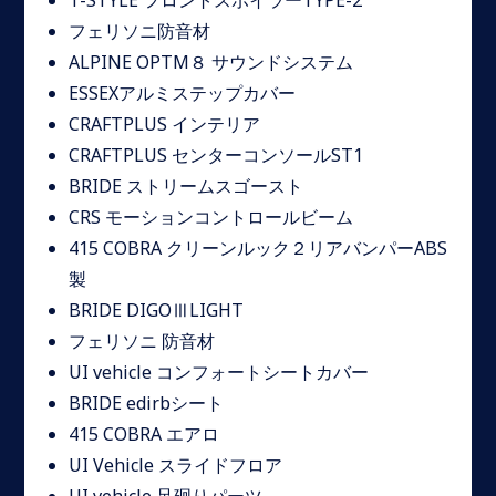
T-STYLE フロントスポイラーTYPE-2
フェリソニ防音材
ALPINE OPTM８ サウンドシステム
ESSEXアルミステップカバー
CRAFTPLUS インテリア
CRAFTPLUS センターコンソールST1
BRIDE ストリームスゴースト
CRS モーションコントロールビーム
415 COBRA クリーンルック２リアバンパーABS
製
BRIDE DIGOⅢLIGHT
フェリソニ 防音材
UI vehicle コンフォートシートカバー
BRIDE edirbシート
415 COBRA エアロ
UI Vehicle スライドフロア