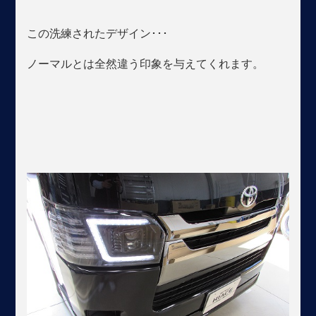
この洗練されたデザイン･･･
ノーマルとは全然違う印象を与えてくれます。