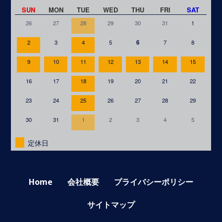
SUN
MON
TUE
WED
THU
FRI
SAT
26
27
28
29
30
31
1
2
3
4
5
6
7
8
9
10
11
12
13
14
15
16
17
18
19
20
21
22
23
24
25
26
27
28
29
30
31
1
2
3
4
5
定休日
Home
会社概要
プライバシーポリシー
サイトマップ