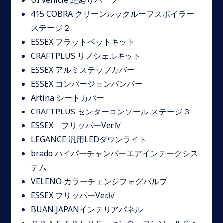
UI vehicle 足廻りパーツ
415 COBRA クリーンルックルーフスポイラー
ステージ２
ESSEX フラットベットキット
CRAFTPLUS リノシェルキット
ESSEX アルミステップカバー
ESSEX コンバージョンバンパー
Artina シートカバー
CRAFTPLUS センターコンソール ステージ３
ESSEX フリッパーVer.Ⅳ
LEGANCE 汎用LEDダウンライト
brado ハイパーチャンバーエアインテークシス
テム
VELENO カラーチェンジフォグバルブ
ESSEX フリッパーVer.Ⅳ
BUAN JAPANインテリアパネル