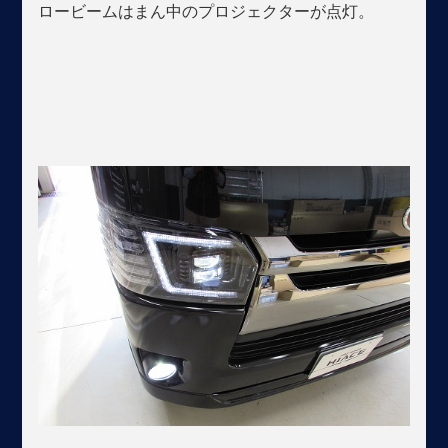
ロービームはまん中のプロジェクターが点灯。