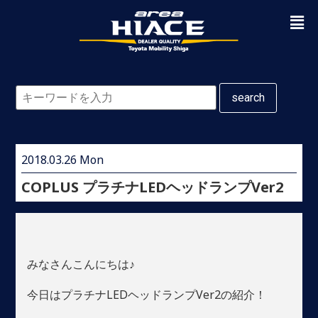
search
2018.03.26 Mon
COPLUS プラチナLEDヘッドランプVer2
みなさんこんにちは♪
今日はプラチナLEDヘッドランプVer2の紹介！