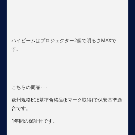
ハイビームはプロジェクター2個で明るさMAXで
す。
こちらの商品･･･
欧州規格ECE基準合格品(Eマーク取得)で保安基準適
合です。
1年間の保証付です。