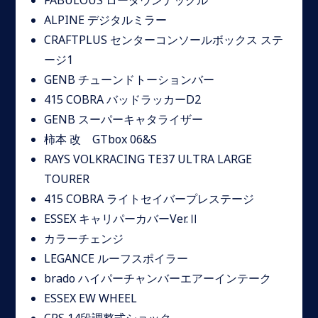
FABULOUS ローダウンナックル
ALPINE デジタルミラー
CRAFTPLUS センターコンソールボックス ステ
ージ1
GENB チューンドトーションバー
415 COBRA バッドラッカーD2
GENB スーパーキャタライザー
柿本 改 GTbox 06&S
RAYS VOLKRACING TE37 ULTRA LARGE
TOURER
415 COBRA ライトセイバープレステージ
ESSEX キャリパーカバーVer.Ⅱ
カラーチェンジ
LEGANCE ルーフスポイラー
brado ハイパーチャンバーエアーインテーク
ESSEX EW WHEEL