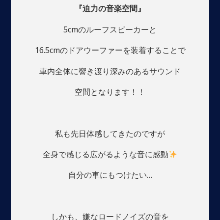
『迫力の音楽空間』
5cmのルーフスピーカーと
16.5cmのドアウーファーを装着することで
車内全体に響き渡り深みのあるサウンド
空間となります！！
私も先日体感してきたのですが
全身で感じる広がるような音に感動
自分の車にもつけたい…
しかも、嫌なロードノイズの音を