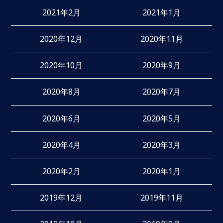
2021年2月
2021年1月
2020年12月
2020年11月
2020年10月
2020年9月
2020年8月
2020年7月
2020年6月
2020年5月
2020年4月
2020年3月
2020年2月
2020年1月
2019年12月
2019年11月