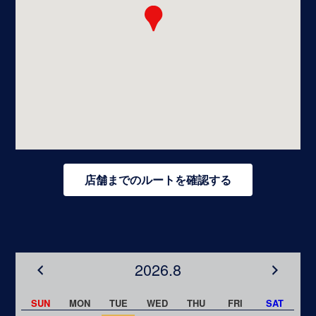
店舗までのルートを確認する
2026.8
SUN
MON
TUE
WED
THU
FRI
SAT