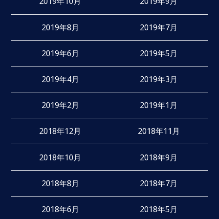
2019年10月
2019年9月
2019年8月
2019年7月
2019年6月
2019年5月
2019年4月
2019年3月
2019年2月
2019年1月
2018年12月
2018年11月
2018年10月
2018年9月
2018年8月
2018年7月
2018年6月
2018年5月