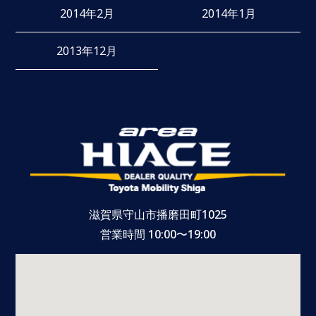
2014年2月
2014年1月
2013年12月
滋賀県守山市播磨田町1025
営業時間 10:00〜19:00