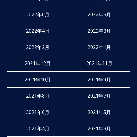
2022年6月
2022年5月
2022年4月
2022年3月
2022年2月
2022年1月
2021年12月
2021年11月
2021年10月
2021年9月
2021年8月
2021年7月
2021年6月
2021年5月
2021年4月
2021年3月