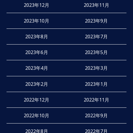
2023年12月
2023年11月
2023年10月
2023年9月
2023年8月
2023年7月
2023年6月
2023年5月
2023年4月
2023年3月
2023年2月
2023年1月
2022年12月
2022年11月
2022年10月
2022年9月
2022年8月
2022年7月