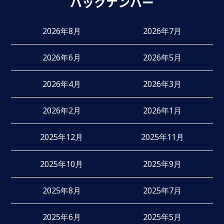
バックナンバー
2026年8月
2026年7月
2026年6月
2026年5月
2026年4月
2026年3月
2026年2月
2026年1月
2025年12月
2025年11月
2025年10月
2025年9月
2025年8月
2025年7月
2025年6月
2025年5月