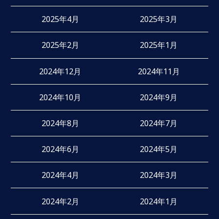
2025年4月
2025年3月
2025年2月
2025年1月
2024年12月
2024年11月
2024年10月
2024年9月
2024年8月
2024年7月
2024年6月
2024年5月
2024年4月
2024年3月
2024年2月
2024年1月