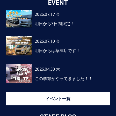
EVENT
2026.07.17 金
明日から3日間限定！
2026.07.10 金
明日からは草津店です！
2026.04.30 木
この季節がやってきました！！
イベント一覧