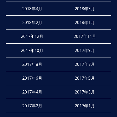
2018年4月
2018年3月
2018年2月
2018年1月
2017年12月
2017年11月
2017年10月
2017年9月
2017年8月
2017年7月
2017年6月
2017年5月
2017年4月
2017年3月
2017年2月
2017年1月