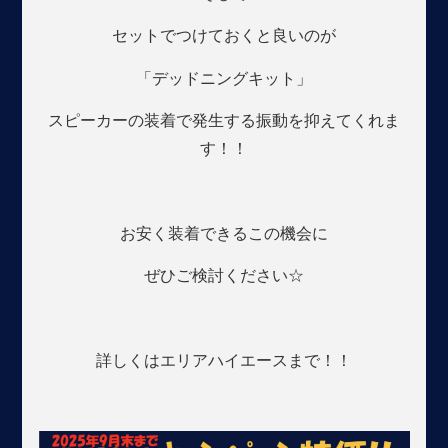
セットでつけておくと良いのが
「デッドニングキット」
スピーカーの装着で発生する振動を抑えてくれま
す！！
お安く装着できるこの機会に
ぜひご検討ください☆
詳しくはエリアハイエースまで！！