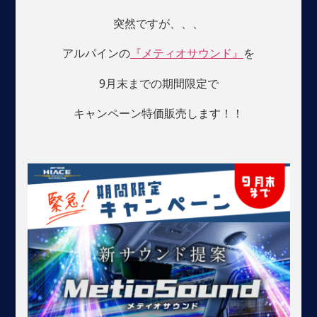
突然ですが、、、
アルパインの
『メティオサウンド』
を
9月末までの期間限定で
キャンペーン特価販売します！！