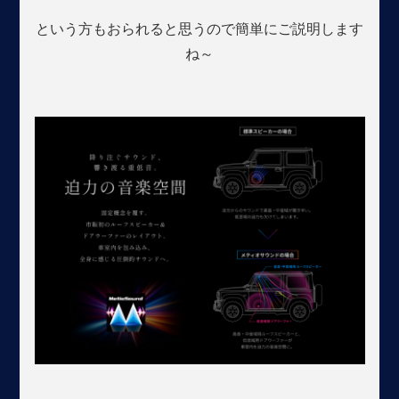
という方もおられると思うので簡単にご説明します
ね～