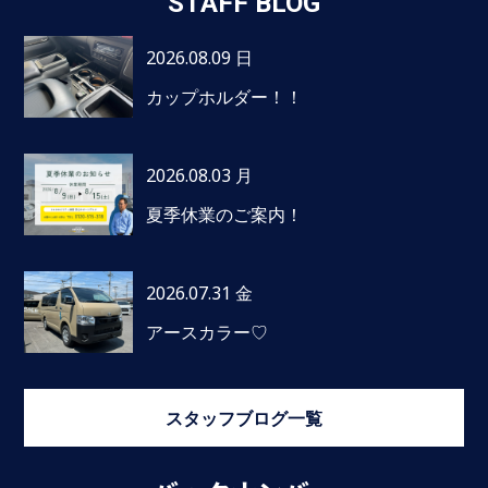
STAFF BLOG
2026.08.09 日
カップホルダー！！
2026.08.03 月
夏季休業のご案内！
2026.07.31 金
アースカラー♡
スタッフブログ一覧