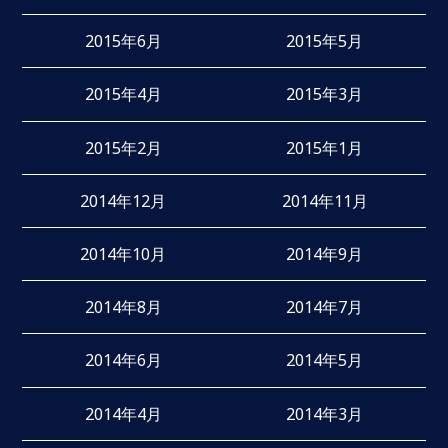
2015年6月
2015年5月
2015年4月
2015年3月
2015年2月
2015年1月
2014年12月
2014年11月
2014年10月
2014年9月
2014年8月
2014年7月
2014年6月
2014年5月
2014年4月
2014年3月