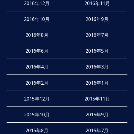
2016年12月
2016年11月
2016年10月
2016年9月
2016年8月
2016年7月
2016年6月
2016年5月
2016年4月
2016年3月
2016年2月
2016年1月
2015年12月
2015年11月
2015年10月
2015年9月
2015年8月
2015年7月