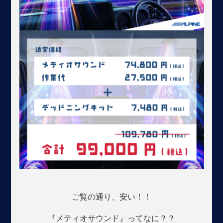
ご覧の通り、安い！！
『メティオサウンド』ってなに？？