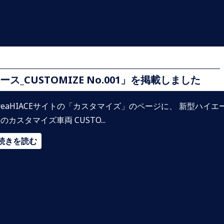
CUSTOMIZE No.001」を掲載しました
reaHIACEサイトの「カスタマイズ」のページに、 新型ハイエ
のカスタマイズ車両 CUSTO...
続きを読む