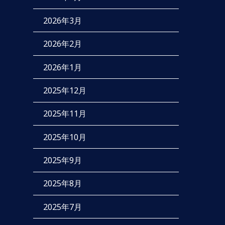
2026年3月
2026年2月
2026年1月
2025年12月
2025年11月
2025年10月
2025年9月
2025年8月
2025年7月