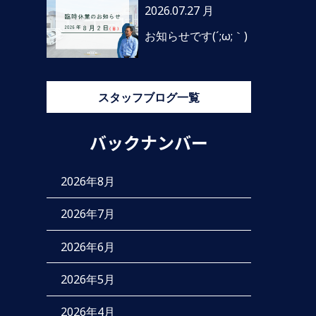
2026.07.27 月
お知らせです(´;ω;｀)
スタッフブログ一覧
バックナンバー
2026年8月
2026年7月
2026年6月
2026年5月
2026年4月