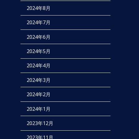
2024年8月
2024年7月
2024年6月
2024年5月
2024年4月
2024年3月
2024年2月
2024年1月
2023年12月
2023年11月