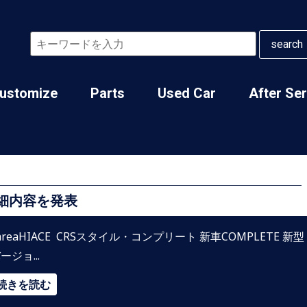
search
ustomize
Parts
Used Car
After Se
詳細内容を発表
reaHIACE CRSスタイル・コンプリート 新車COMPLETE 新型
ージョ...
続きを読む