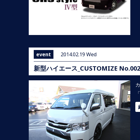
event
2014.02.19 Wed
新型ハイエース_CUSTOMIZE No
「