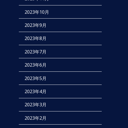
2023年10月
2023年9月
2023年8月
2023年7月
2023年6月
2023年5月
2023年4月
2023年3月
2023年2月