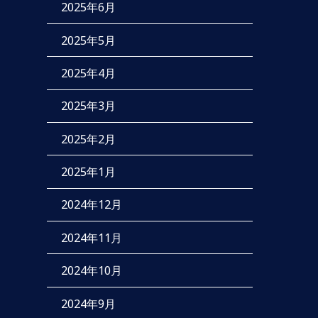
2025年6月
2025年5月
2025年4月
2025年3月
2025年2月
2025年1月
2024年12月
2024年11月
2024年10月
2024年9月