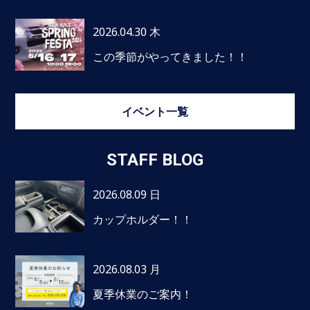
2026.04.30 木
この季節がやってきました！！
イベント一覧
STAFF BLOG
2026.08.09 日
カップホルダー！！
2026.08.03 月
夏季休業のご案内！