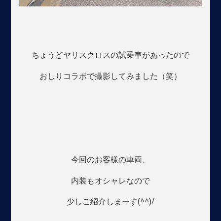
ちょうどヤリスクロスの試乗車があったので
おしりコラボで撮影してみました（笑）
今回のお客様の車両、
内装もオシャレなので
少しご紹介しまーす(^^)/