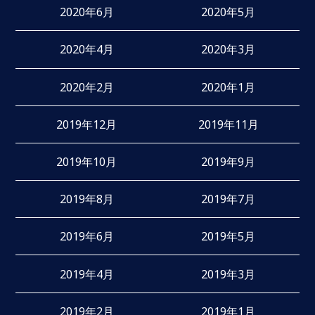
2020年6月
2020年5月
2020年4月
2020年3月
2020年2月
2020年1月
2019年12月
2019年11月
2019年10月
2019年9月
2019年8月
2019年7月
2019年6月
2019年5月
2019年4月
2019年3月
2019年2月
2019年1月