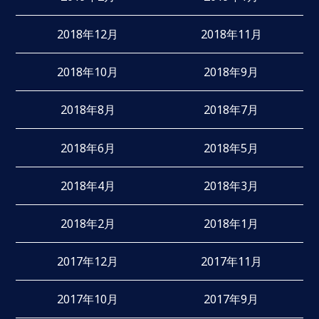
2018年12月
2018年11月
2018年10月
2018年9月
2018年8月
2018年7月
2018年6月
2018年5月
2018年4月
2018年3月
2018年2月
2018年1月
2017年12月
2017年11月
2017年10月
2017年9月