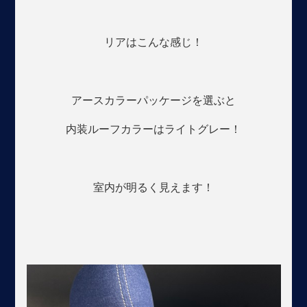
リアはこんな感じ！
アースカラーパッケージを選ぶと
内装ルーフカラーはライトグレー！
室内が明るく見えます！