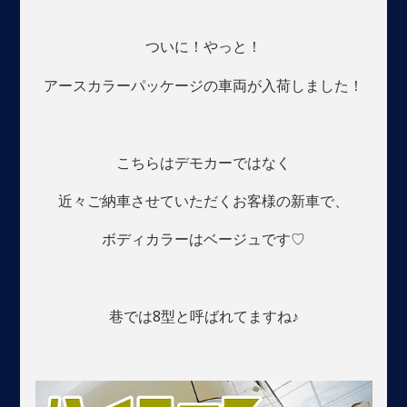
ついに！やっと！
アースカラーパッケージの車両が入荷しました！
こちらはデモカーではなく
近々ご納車させていただくお客様の新車で、
ボディカラーはベージュです♡
巷では8型と呼ばれてますね♪