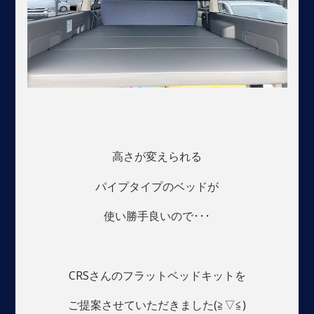
高さが変えられる
パイプタイプのベッドが
使い勝手良いので･･･
CRSさんのフラットベッドキットを
ご提案させていただきました(≧▽≦)