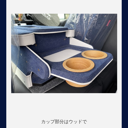
カップ部分はウッドで