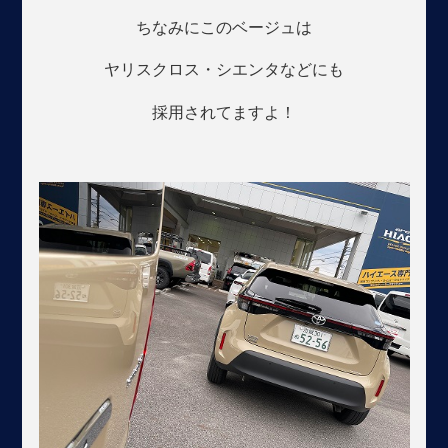
ちなみにこのベージュは
ヤリスクロス・シエンタなどにも
採用されてますよ！