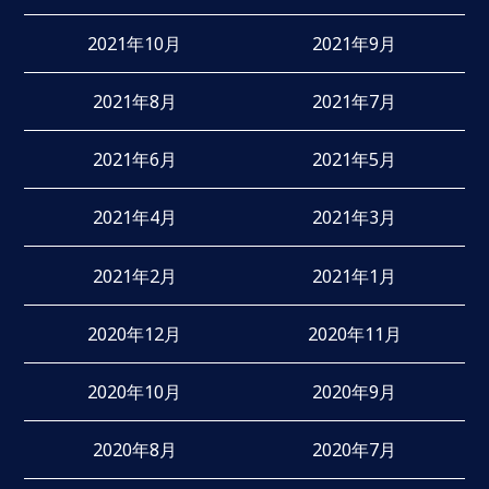
2021年10月
2021年9月
2021年8月
2021年7月
2021年6月
2021年5月
2021年4月
2021年3月
2021年2月
2021年1月
2020年12月
2020年11月
2020年10月
2020年9月
2020年8月
2020年7月