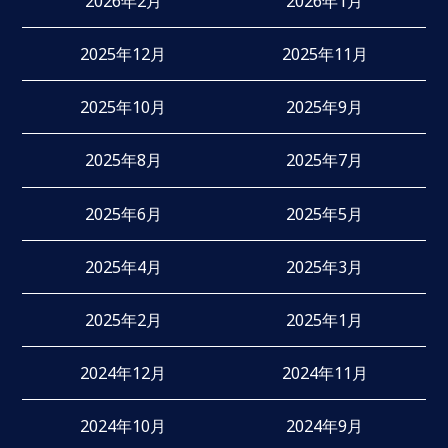
2026年2月
2026年1月
2025年12月
2025年11月
2025年10月
2025年9月
2025年8月
2025年7月
2025年6月
2025年5月
2025年4月
2025年3月
2025年2月
2025年1月
2024年12月
2024年11月
2024年10月
2024年9月