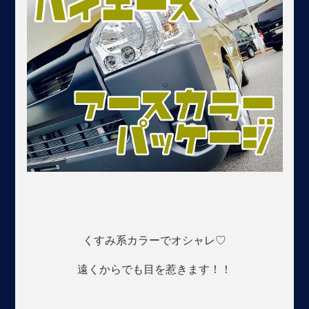
くすみ系カラーでオシャレ♡
遠くからでも目を惹きます！！