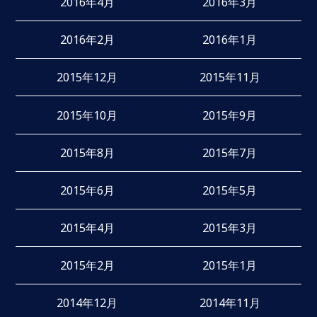
2016年4月
2016年3月
2016年2月
2016年1月
2015年12月
2015年11月
2015年10月
2015年9月
2015年8月
2015年7月
2015年6月
2015年5月
2015年4月
2015年3月
2015年2月
2015年1月
2014年12月
2014年11月