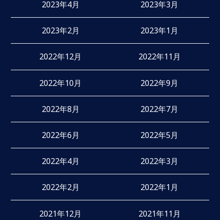
2023年4月
2023年3月
2023年2月
2023年1月
2022年12月
2022年11月
2022年10月
2022年9月
2022年8月
2022年7月
2022年6月
2022年5月
2022年4月
2022年3月
2022年2月
2022年1月
2021年12月
2021年11月