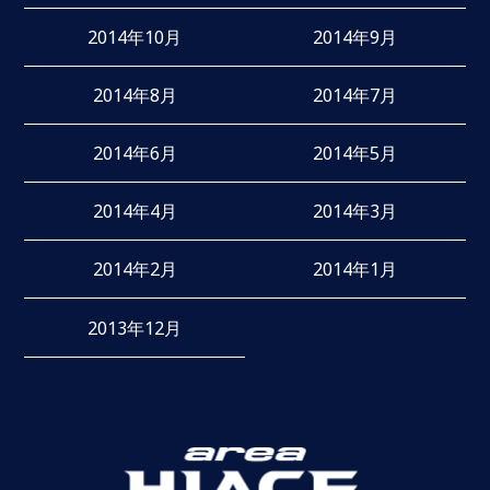
2014年10月
2014年9月
2014年8月
2014年7月
2014年6月
2014年5月
2014年4月
2014年3月
2014年2月
2014年1月
2013年12月