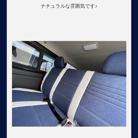
ナチュラルな雰囲気です♪