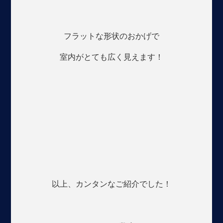
フラットな形状のおかげで
室内がとても広く見えます！
以上、カンタンなご紹介でした！