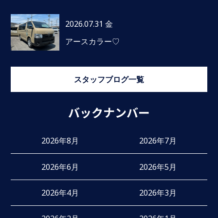
2026.07.31 金
アースカラー♡
スタッフブログ一覧
バックナンバー
2026年8月
2026年7月
2026年6月
2026年5月
2026年4月
2026年3月