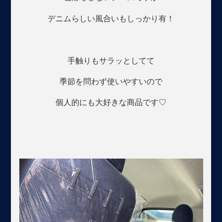
デニムらしい風合いもしっかり有！
手触りもサラッとしてて
季節を問わず使いやすいので
個人的にも大好きな商品です♡