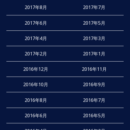
2017年8月
2017年7月
2017年6月
2017年5月
2017年4月
2017年3月
2017年2月
2017年1月
2016年12月
2016年11月
2016年10月
2016年9月
2016年8月
2016年7月
2016年6月
2016年5月