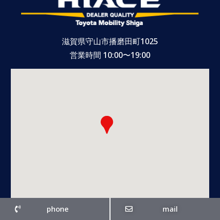
滋賀県守山市播磨田町1025
営業時間 10:00〜19:00
phone
mail