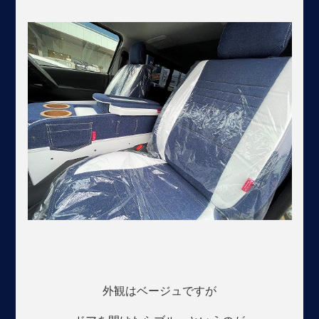
外観はベージュですが