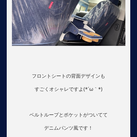
フロントシートの背面デザインも
すごくオシャレですよ(*´ω｀*)
ベルトループとポケットがついてて
デニムパンツ風です！