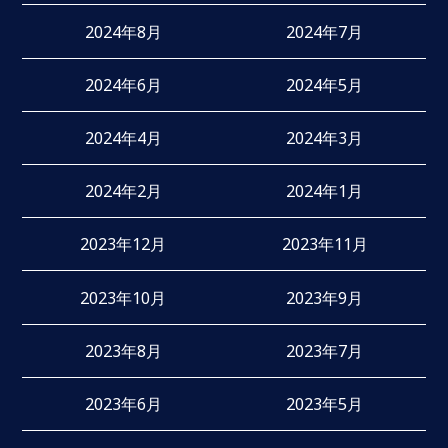
2024年8月
2024年7月
2024年6月
2024年5月
2024年4月
2024年3月
2024年2月
2024年1月
2023年12月
2023年11月
2023年10月
2023年9月
2023年8月
2023年7月
2023年6月
2023年5月