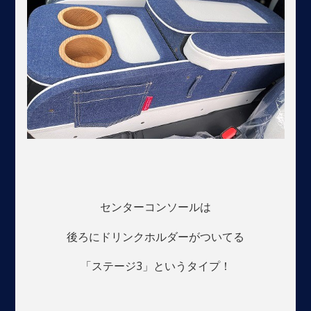
センターコンソールは
後ろにドリンクホルダーがついてる
「ステージ3」というタイプ！