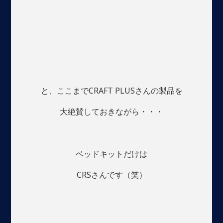
と、ここまでCRAFT PLUSさんの製品を
大絶賛しておきながら・・・
ベッドキットだけは
CRSさんです（笑）