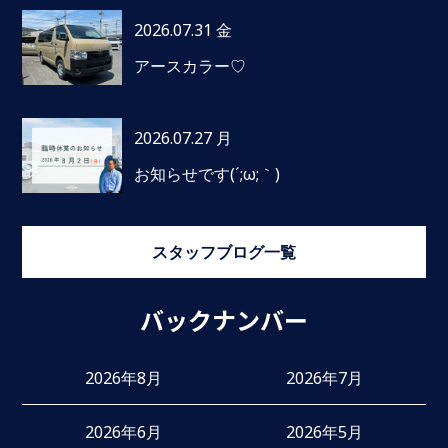
2026.07.31 金
アースカラー♡
2026.07.27 月
お知らせです(´;ω;｀)
スタッフブログ一覧
バックナンバー
2026年8月
2026年7月
2026年6月
2026年5月