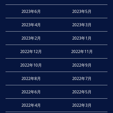
2023年6月
2023年5月
2023年4月
2023年3月
2023年2月
2023年1月
2022年12月
2022年11月
2022年10月
2022年9月
2022年8月
2022年7月
2022年6月
2022年5月
2022年4月
2022年3月