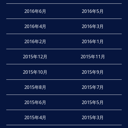
2016年6月
2016年5月
2016年4月
2016年3月
2016年2月
2016年1月
2015年12月
2015年11月
2015年10月
2015年9月
2015年8月
2015年7月
2015年6月
2015年5月
2015年4月
2015年3月