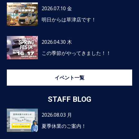
2026.07.10 金
明日からは草津店です！
2026.04.30 木
この季節がやってきました！！
イベント一覧
STAFF BLOG
2026.08.03 月
夏季休業のご案内！