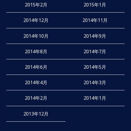
2015年2月
2015年1月
2014年12月
2014年11月
2014年10月
2014年9月
2014年8月
2014年7月
2014年6月
2014年5月
2014年4月
2014年3月
2014年2月
2014年1月
2013年12月