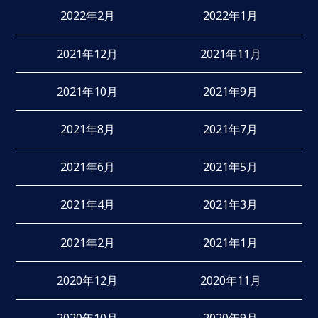
2022年2月
2022年1月
2021年12月
2021年11月
2021年10月
2021年9月
2021年8月
2021年7月
2021年6月
2021年5月
2021年4月
2021年3月
2021年2月
2021年1月
2020年12月
2020年11月
2020年10月
2020年9月