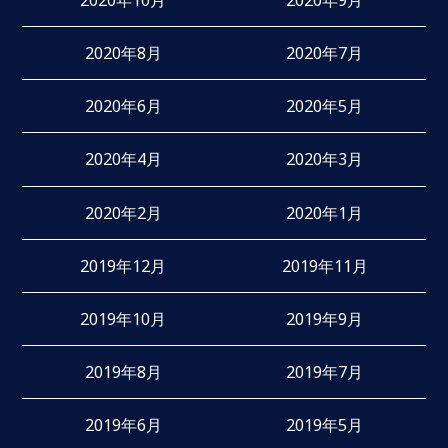
2020年8月
2020年7月
2020年6月
2020年5月
2020年4月
2020年3月
2020年2月
2020年1月
2019年12月
2019年11月
2019年10月
2019年9月
2019年8月
2019年7月
2019年6月
2019年5月