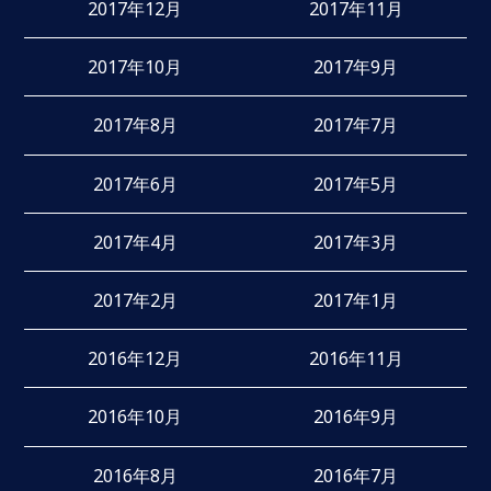
2017年12月
2017年11月
2017年10月
2017年9月
2017年8月
2017年7月
2017年6月
2017年5月
2017年4月
2017年3月
2017年2月
2017年1月
2016年12月
2016年11月
2016年10月
2016年9月
2016年8月
2016年7月