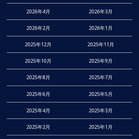
2026年4月
2026年3月
2026年2月
2026年1月
2025年12月
2025年11月
2025年10月
2025年9月
2025年8月
2025年7月
2025年6月
2025年5月
2025年4月
2025年3月
2025年2月
2025年1月