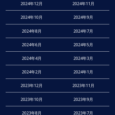
2024年12月
2024年11月
2024年10月
2024年9月
2024年8月
2024年7月
2024年6月
2024年5月
2024年4月
2024年3月
2024年2月
2024年1月
2023年12月
2023年11月
2023年10月
2023年9月
2023年8月
2023年7月