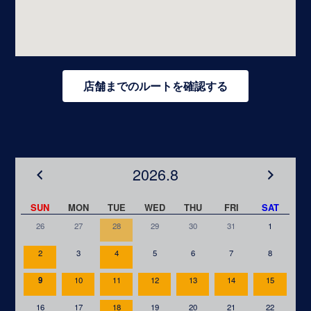
店舗までのルートを確認する
2026.8
SUN
MON
TUE
WED
THU
FRI
SAT
26
27
28
29
30
31
1
2
3
4
5
6
7
8
9
10
11
12
13
14
15
16
17
18
19
20
21
22