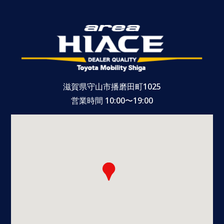
滋賀県守山市播磨田町1025
営業時間 10:00〜19:00