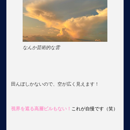
なんか芸術的な雲
田んぼしかないので、空が広く見えます！
視界を遮る高層ビルもない！
これが自慢です（笑）