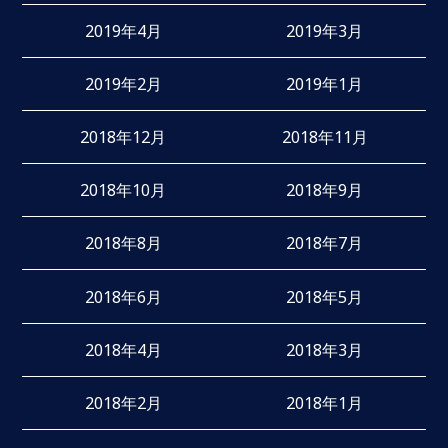
2019年4月
2019年3月
2019年2月
2019年1月
2018年12月
2018年11月
2018年10月
2018年9月
2018年8月
2018年7月
2018年6月
2018年5月
2018年4月
2018年3月
2018年2月
2018年1月