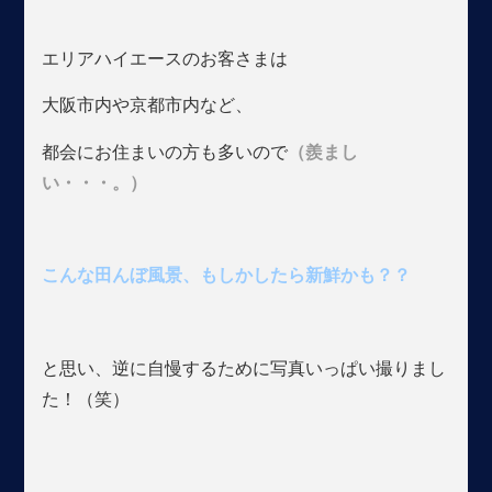
エリアハイエースのお客さまは
大阪市内や京都市内など、
都会にお住まいの方も多いので
（羨まし
い・・・。）
こんな田んぼ風景、もしかしたら新鮮かも？？
と思い、逆に自慢するために写真いっぱい撮りまし
た！（笑）