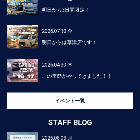
明日から3日間限定！
2026.07.10 金
明日からは草津店です！
2026.04.30 木
この季節がやってきました！！
イベント一覧
STAFF BLOG
2026.08.03 月