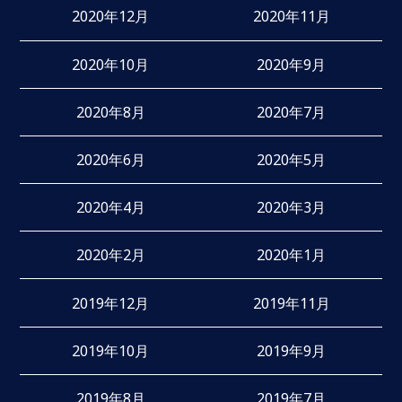
2020年12月
2020年11月
2020年10月
2020年9月
2020年8月
2020年7月
2020年6月
2020年5月
2020年4月
2020年3月
2020年2月
2020年1月
2019年12月
2019年11月
2019年10月
2019年9月
2019年8月
2019年7月