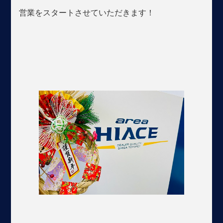
営業をスタートさせていただきます！