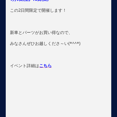
この2日間限定で開催します！
新車とパーツがお買い得なので、
みなさんぜひお越しくださ～い(*^^*)
イベント詳細は
こちら