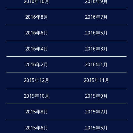
2016年10月
2016年9月
2016年8月
2016年7月
2016年6月
2016年5月
2016年4月
2016年3月
2016年2月
2016年1月
2015年12月
2015年11月
2015年10月
2015年9月
2015年8月
2015年7月
2015年6月
2015年5月