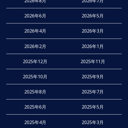
2026年8月
2026年7月
2026年6月
2026年5月
2026年4月
2026年3月
2026年2月
2026年1月
2025年12月
2025年11月
2025年10月
2025年9月
2025年8月
2025年7月
2025年6月
2025年5月
2025年4月
2025年3月