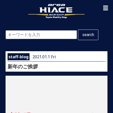
search
staff-blog
2021.01.1 Fri
新年のご挨拶