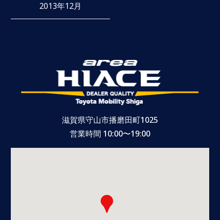
2013年12月
滋賀県守山市播磨田町1025
営業時間 10:00〜19:00