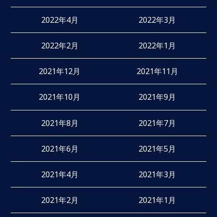
2022年4月
2022年3月
2022年2月
2022年1月
2021年12月
2021年11月
2021年10月
2021年9月
2021年8月
2021年7月
2021年6月
2021年5月
2021年4月
2021年3月
2021年2月
2021年1月