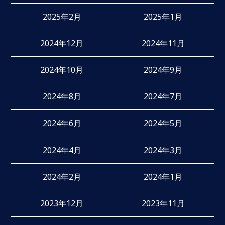
2025年2月
2025年1月
2024年12月
2024年11月
2024年10月
2024年9月
2024年8月
2024年7月
2024年6月
2024年5月
2024年4月
2024年3月
2024年2月
2024年1月
2023年12月
2023年11月