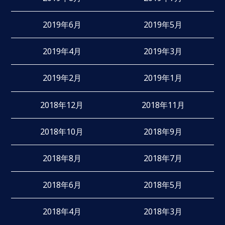
2019年6月
2019年5月
2019年4月
2019年3月
2019年2月
2019年1月
2018年12月
2018年11月
2018年10月
2018年9月
2018年8月
2018年7月
2018年6月
2018年5月
2018年4月
2018年3月