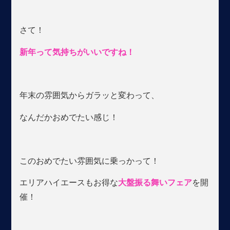
さて！
新年って気持ちがいいですね！
年末の雰囲気からガラッと変わって、
なんだかおめでたい感じ！
このおめでたい雰囲気に乗っかって！
エリアハイエースもお得な
大盤振る舞いフェア
を開
催！