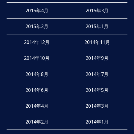
2015年4月
2015年3月
2015年2月
2015年1月
2014年12月
2014年11月
2014年10月
2014年9月
2014年8月
2014年7月
2014年6月
2014年5月
2014年4月
2014年3月
2014年2月
2014年1月