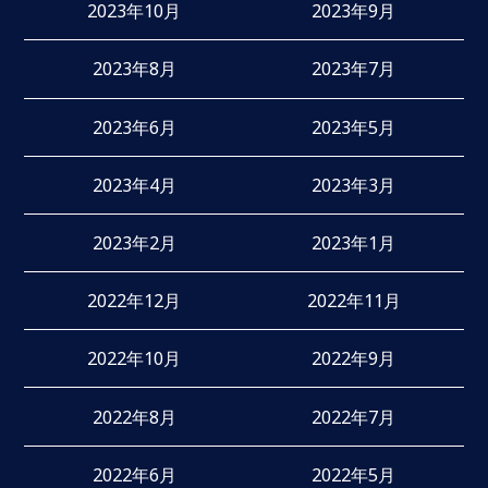
2023年10月
2023年9月
2023年8月
2023年7月
2023年6月
2023年5月
2023年4月
2023年3月
2023年2月
2023年1月
2022年12月
2022年11月
2022年10月
2022年9月
2022年8月
2022年7月
2022年6月
2022年5月