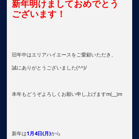
新年
明けまして
おめでとう
ございます！
旧年中はエリアハイエースをご愛顧いただき、
誠にありがとうございました(^^)/
本年もどうぞよろしくお願い申し上げますm(__)m
新年は
1月4日(月)
から