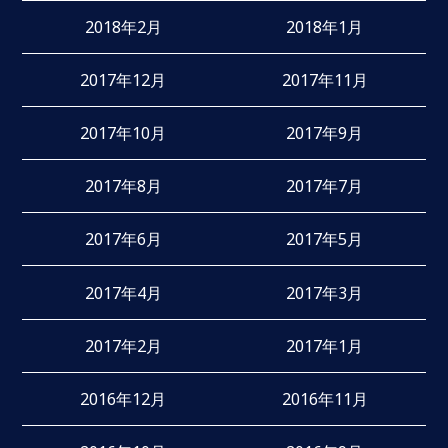
2018年2月
2018年1月
2017年12月
2017年11月
2017年10月
2017年9月
2017年8月
2017年7月
2017年6月
2017年5月
2017年4月
2017年3月
2017年2月
2017年1月
2016年12月
2016年11月