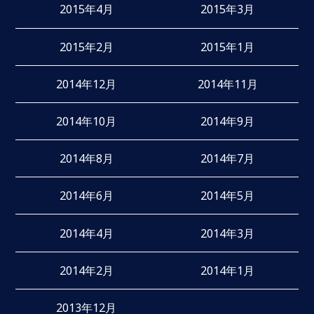
2015年4月
2015年3月
2015年2月
2015年1月
2014年12月
2014年11月
2014年10月
2014年9月
2014年8月
2014年7月
2014年6月
2014年5月
2014年4月
2014年3月
2014年2月
2014年1月
2013年12月