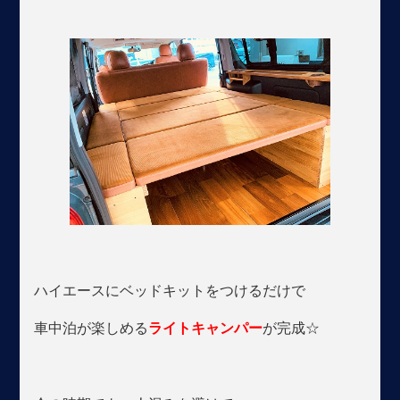
ハイエースにベッドキットをつけるだけで
車中泊が楽しめる
ライトキャンパー
が完成☆