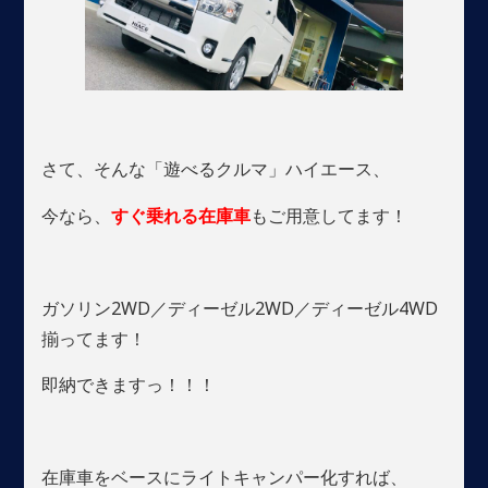
さて、そんな「遊べるクルマ」ハイエース、
今なら、
すぐ乗れる在庫車
もご用意してます！
ガソリン2WD／ディーゼル2WD／ディーゼル4WD
揃ってます！
即納できますっ！！！
在庫車をベースにライトキャンパー化すれば、