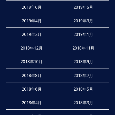
2019年6月
2019年5月
2019年4月
2019年3月
2019年2月
2019年1月
2018年12月
2018年11月
2018年10月
2018年9月
2018年8月
2018年7月
2018年6月
2018年5月
2018年4月
2018年3月