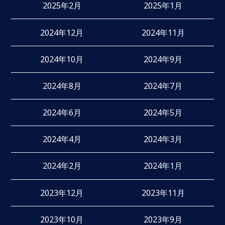
2025年2月
2025年1月
2024年12月
2024年11月
2024年10月
2024年9月
2024年8月
2024年7月
2024年6月
2024年5月
2024年4月
2024年3月
2024年2月
2024年1月
2023年12月
2023年11月
2023年10月
2023年9月