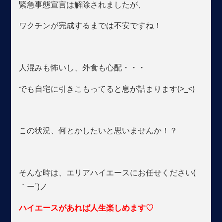
緊急事態宣言は解除されましたが、
ワクチンが完成するまでは不安ですね！
人混みも怖いし、外食も心配・・・
でも自宅に引きこもってると息が詰まります(>_<)
この状況、何とかしたいと思いませんか！？
そんな時は、エリアハイエースにお任せください(
｀ー´)ノ
ハイエースがあれば人生楽しめます♡