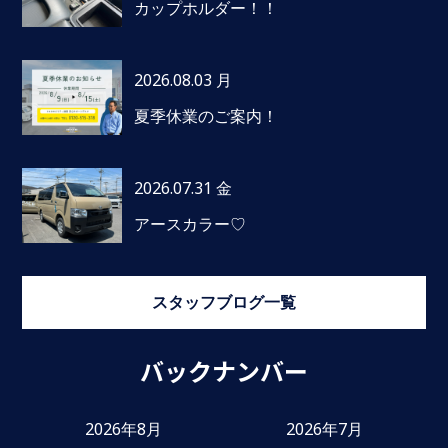
カップホルダー！！
2026.08.03 月
夏季休業のご案内！
2026.07.31 金
アースカラー♡
スタッフブログ一覧
バックナンバー
2026年8月
2026年7月