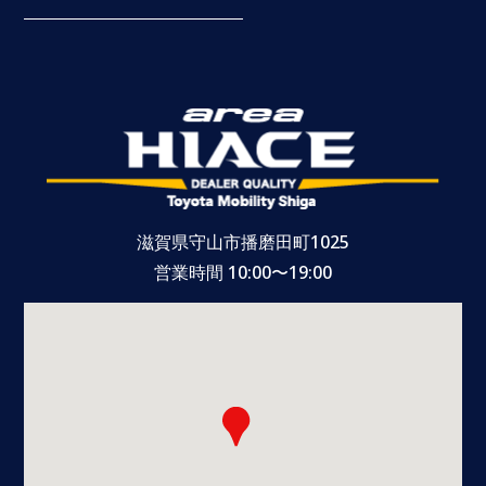
滋賀県守山市播磨田町1025
営業時間 10:00〜19:00