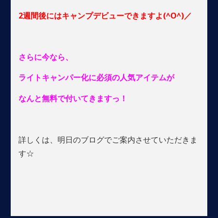
2週間後にはキャンプデビューできますよ(^O^)／
さらに今なら、
ライトキャンパー化に必須の人気アイテムが
なんと無料で付いてきますっ！
詳しくは、明日のブログでご案内させていただきま
す☆