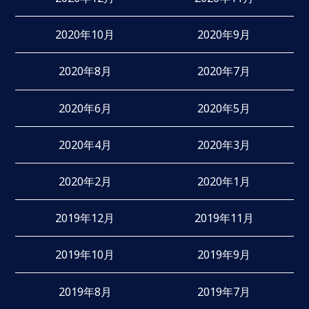
2020年10月
2020年9月
2020年8月
2020年7月
2020年6月
2020年5月
2020年4月
2020年3月
2020年2月
2020年1月
2019年12月
2019年11月
2019年10月
2019年9月
2019年8月
2019年7月