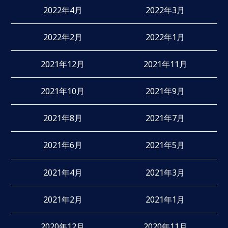
2022年4月
2022年3月
2022年2月
2022年1月
2021年12月
2021年11月
2021年10月
2021年9月
2021年8月
2021年7月
2021年6月
2021年5月
2021年4月
2021年3月
2021年2月
2021年1月
2020年12月
2020年11月