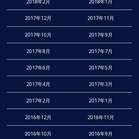
2018年2月
2018年1月
2017年12月
2017年11月
2017年10月
2017年9月
2017年8月
2017年7月
2017年6月
2017年5月
2017年4月
2017年3月
2017年2月
2017年1月
2016年12月
2016年11月
2016年10月
2016年9月