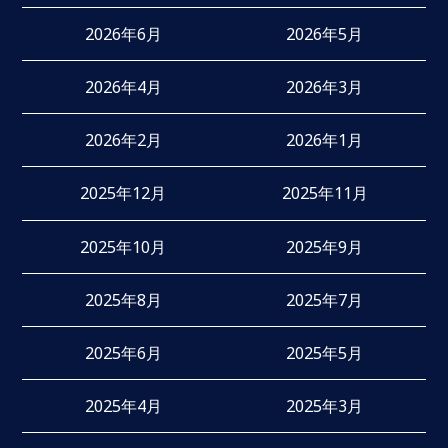
2026年6月
2026年5月
2026年4月
2026年3月
2026年2月
2026年1月
2025年12月
2025年11月
2025年10月
2025年9月
2025年8月
2025年7月
2025年6月
2025年5月
2025年4月
2025年3月