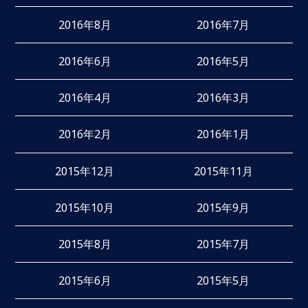
2016年8月
2016年7月
2016年6月
2016年5月
2016年4月
2016年3月
2016年2月
2016年1月
2015年12月
2015年11月
2015年10月
2015年9月
2015年8月
2015年7月
2015年6月
2015年5月