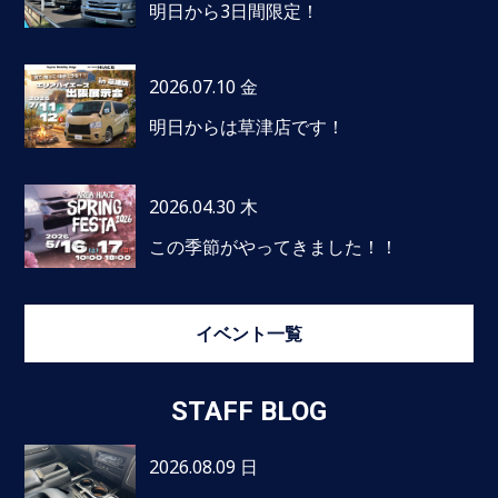
明日から3日間限定！
2026.07.10 金
明日からは草津店です！
2026.04.30 木
この季節がやってきました！！
イベント一覧
STAFF BLOG
2026.08.09 日