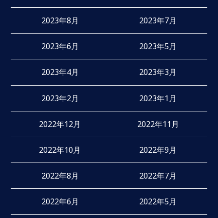
2023年8月
2023年7月
2023年6月
2023年5月
2023年4月
2023年3月
2023年2月
2023年1月
2022年12月
2022年11月
2022年10月
2022年9月
2022年8月
2022年7月
2022年6月
2022年5月