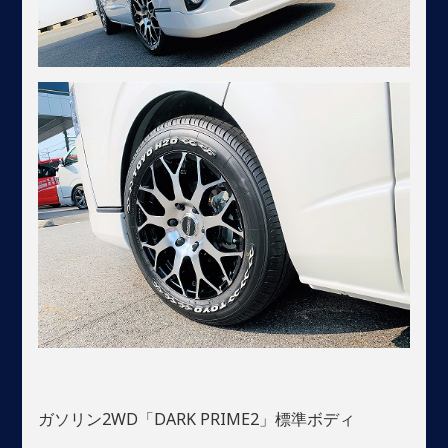
ガソリン2WD「DARK PRIME2」標準ボディ