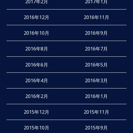
2017年2月
2017年1月
2016年12月
2016年11月
2016年10月
2016年9月
2016年8月
2016年7月
2016年6月
2016年5月
2016年4月
2016年3月
2016年2月
2016年1月
2015年12月
2015年11月
2015年10月
2015年9月