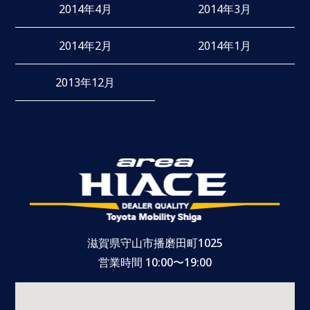
2014年4月
2014年3月
2014年2月
2014年1月
2013年12月
滋賀県守山市播磨田町1025
営業時間 10:00〜19:00