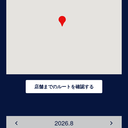
店舗までのルートを確認する
2026.8