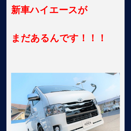
新車ハイエースが
まだあるんです！！！