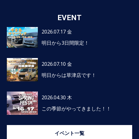
EVENT
2026.07.17 金
明日から3日間限定！
2026.07.10 金
明日からは草津店です！
2026.04.30 木
この季節がやってきました！！
イベント一覧