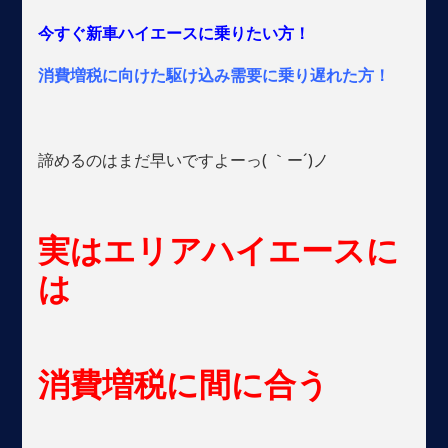
今すぐ新車ハイエースに乗りたい方！
消費増税に向けた駆け込み需要に乗り遅れた方！
諦めるのはまだ早いですよーっ( ｀ー´)ノ
実はエリアハイエースに
は
消費増税に間に合う