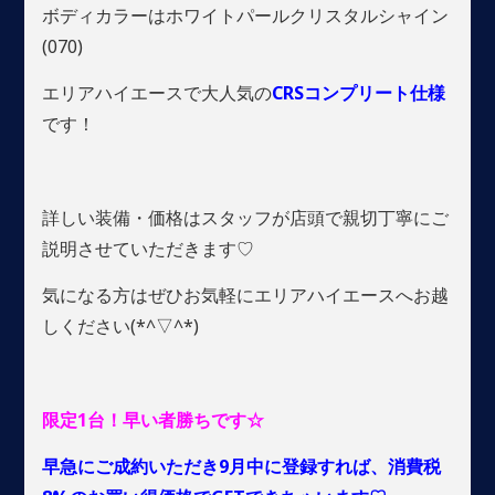
ボディカラーはホワイトパールクリスタルシャイン
(070)
エリアハイエースで大人気の
CRSコンプリート仕様
です！
詳しい装備・価格はスタッフが店頭で親切丁寧にご
説明させていただきます♡
気になる方はぜひお気軽にエリアハイエースへお越
しください(*^▽^*)
限定1台！早い者勝ちです☆
早急にご成約いただき9月中に登録すれば、消費税