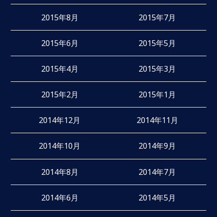
2015年8月
2015年7月
2015年6月
2015年5月
2015年4月
2015年3月
2015年2月
2015年1月
2014年12月
2014年11月
2014年10月
2014年9月
2014年8月
2014年7月
2014年6月
2014年5月