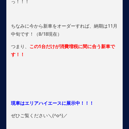
っ！！！
ちなみに今から新車をオーダーすれば、納期は11月
中旬です！（8/18現在）
つまり、
この1台だけが消費増税に間に合う新車で
す！！
現車はエリアハイエースに展示中！！！
ぜひご覧ください＼(^o^)／