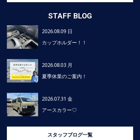
STAFF BLOG
2026.08.09 日
カップホルダー！！
2026.08.03 月
夏季休業のご案内！
2026.07.31 金
アースカラー♡
スタッフブログ一覧