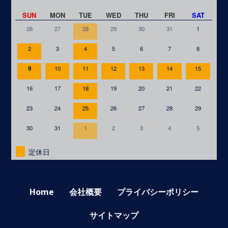
SUN
MON
TUE
WED
THU
FRI
SAT
26
27
28
29
30
31
1
2
3
4
5
6
7
8
9
10
11
12
13
14
15
16
17
18
19
20
21
22
23
24
25
26
27
28
29
30
31
1
2
3
4
5
定休日
Home
会社概要
プライバシーポリシー
サイトマップ