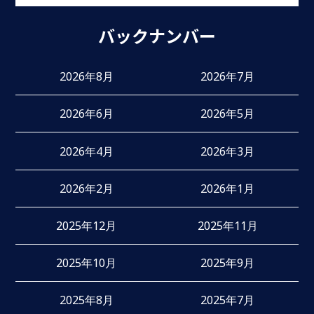
バックナンバー
2026年8月
2026年7月
2026年6月
2026年5月
2026年4月
2026年3月
2026年2月
2026年1月
2025年12月
2025年11月
2025年10月
2025年9月
2025年8月
2025年7月