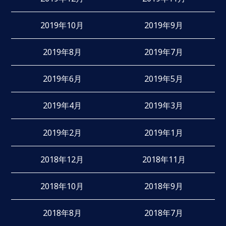
2019年10月
2019年9月
2019年8月
2019年7月
2019年6月
2019年5月
2019年4月
2019年3月
2019年2月
2019年1月
2018年12月
2018年11月
2018年10月
2018年9月
2018年8月
2018年7月