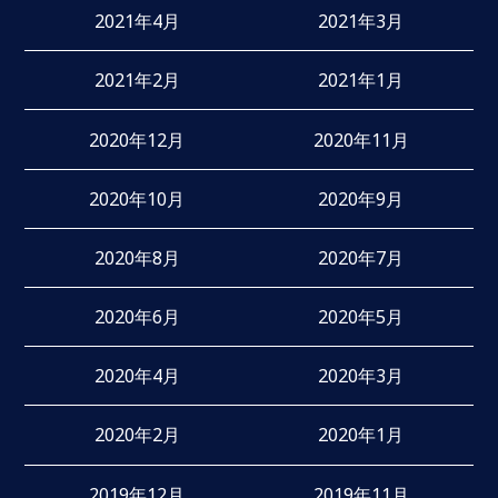
2021年4月
2021年3月
2021年2月
2021年1月
2020年12月
2020年11月
2020年10月
2020年9月
2020年8月
2020年7月
2020年6月
2020年5月
2020年4月
2020年3月
2020年2月
2020年1月
2019年12月
2019年11月