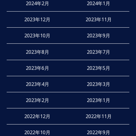
2024年2月
2024年1月
2023年12月
2023年11月
2023年10月
2023年9月
2023年8月
2023年7月
2023年6月
2023年5月
2023年4月
2023年3月
2023年2月
2023年1月
2022年12月
2022年11月
2022年10月
2022年9月