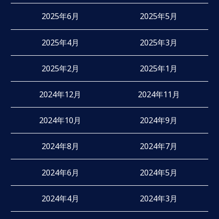
2025年6月
2025年5月
2025年4月
2025年3月
2025年2月
2025年1月
2024年12月
2024年11月
2024年10月
2024年9月
2024年8月
2024年7月
2024年6月
2024年5月
2024年4月
2024年3月