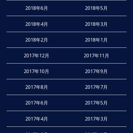
2018年6月
2018年5月
2018年4月
2018年3月
2018年2月
2018年1月
2017年12月
2017年11月
2017年10月
2017年9月
2017年8月
2017年7月
2017年6月
2017年5月
2017年4月
2017年3月