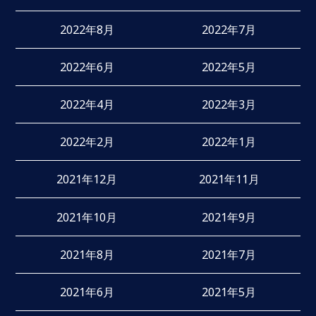
2022年8月
2022年7月
2022年6月
2022年5月
2022年4月
2022年3月
2022年2月
2022年1月
2021年12月
2021年11月
2021年10月
2021年9月
2021年8月
2021年7月
2021年6月
2021年5月