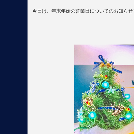
今日は、年末年始の営業日についてのお知らせ