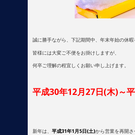
誠に勝手ながら、下記期間中、年末年始の休暇
皆様には大変ご不便をお掛けしますが、
何卒ご理解の程宜しくお願い申し上げます。
平成30年12月27日(木)～平
新年は、
平成31年1月5日(土)
から営業を再開さ