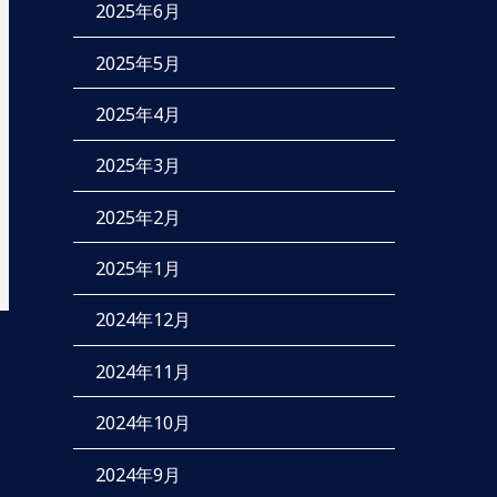
2025年6月
2025年5月
2025年4月
2025年3月
2025年2月
2025年1月
2024年12月
2024年11月
2024年10月
2024年9月