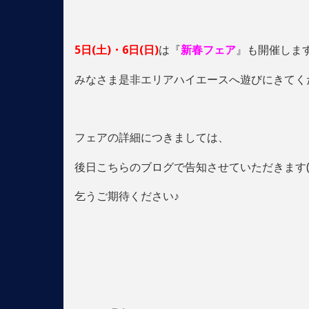
5日(土)・6日(日)
は『
新春フェア
』も開催しま
みなさま是非エリアハイエースへ遊びにきてく
フェアの詳細につきましては、
後日こちらのブログで告知させていただきます(^
乞うご期待ください♪