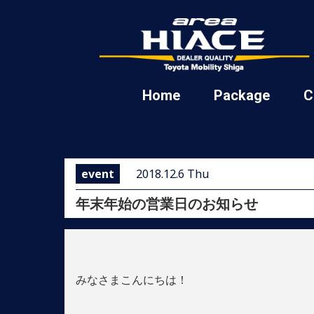
Home
Package
C
event
2018.12.6 Thu
年末年始の営業日のお知らせ
みなさまこんにちは！