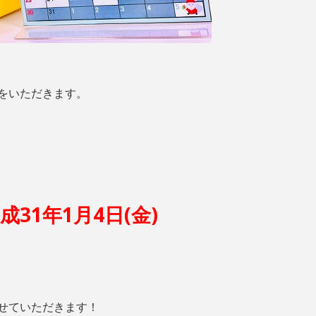
をいただきます。
成31年1月4日(金)
せていただきます！