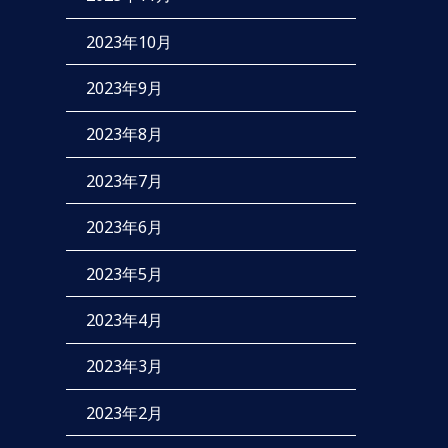
2023年10月
2023年9月
2023年8月
2023年7月
2023年6月
2023年5月
2023年4月
2023年3月
2023年2月