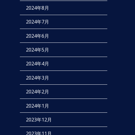
2024年8月
2024年7月
2024年6月
2024年5月
2024年4月
2024年3月
2024年2月
2024年1月
2023年12月
2023年11月