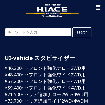
search
UI-vehicle スタビライザー
¥46,200･･･フロント強化ナロー2WD用
¥48,400･･･フロント強化ワイド2WD用
¥57,200･･･フロント強化ナロー4WD用
¥59,400･･･フロント強化ワイド4WD用
¥71,500･･･リア追加ナロー2WD/4WD用
¥73,700･･･リア追加ワイド2WD/4WD用