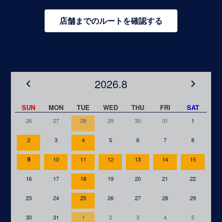
店舗までのルートを確認する
2026.8
SUN
MON
TUE
WED
THU
FRI
SAT
26
27
28
29
30
31
1
2
3
4
5
6
7
8
9
10
11
12
13
14
15
16
17
18
19
20
21
22
23
24
25
26
27
28
29
30
31
1
2
3
4
5