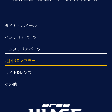
タイヤ・ホイール
インテリアパーツ
エクステリアパーツ
足回り&マフラー
ライト&レンズ
その他