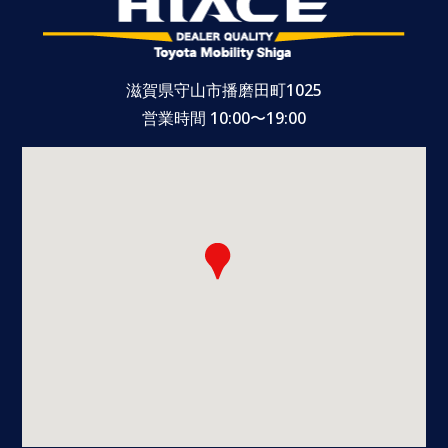
滋賀県守山市播磨田町1025
営業時間 10:00〜19:00